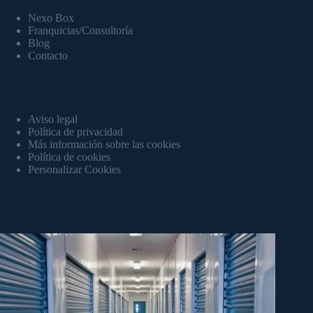
Nexo Box
Franquicias/Consultoría
Blog
Contacto
Política de privacidad
Aviso legal
Política de privacidad
Más información sobre las cookies
Política de cookies
Personalizar Cookies
Más información