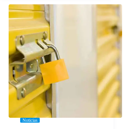
Noticias