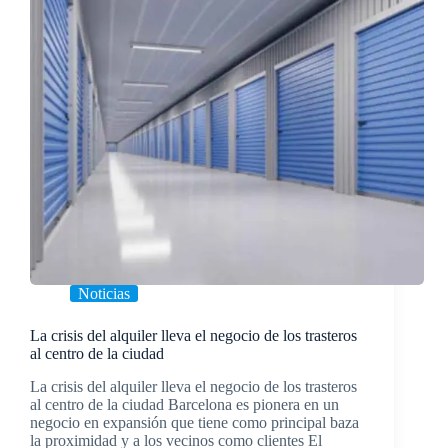
Noticias
La crisis del alquiler lleva el negocio de los trasteros
al centro de la ciudad
La crisis del alquiler lleva el negocio de los trasteros
al centro de la ciudad Barcelona es pionera en un
negocio en expansión que tiene como principal baza
la proximidad y a los vecinos como clientes El